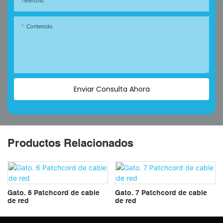
Teléfono
Contenido
Enviar Consulta Ahora
Productos Relacionados
Gato. 6 Patchcord de cable
Gato. 7 Patchcord de cable
de red
de red