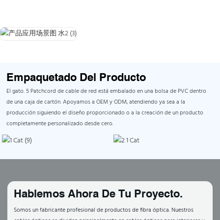
Empaquetado Del Producto
El gato. 5 Patchcord de cable de red está embalado en una bolsa de PVC dentro
de una caja de cartón. Apoyamos a OEM y ODM, atendiendo ya sea a la
producción siguiendo el diseño proporcionado o a la creación de un producto
completamente personalizado desde cero.
Hablemos Ahora De Tu Proyecto.
Somos un fabricante profesional de productos de fibra óptica. Nuestros