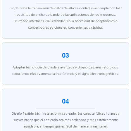
Soporte de la transmisión de datos de alta velocidad, que cumple con los
requisitos de ancho de banda de las aplicaciones de red modernas,
utilizando interfaces RJ45 estándar, sin la necesidad de adaptadores o
convertidores adicionales, convenientes y rápidos.
03
Adoptar tecnología de blindaje avanzada y diseño de pares retorcidos,
reduciendo efectivamente la interferencia y el signo electromagnéticos.
04
Diseño flexible, fácil instalación y cableado. Sus características livianas y
suaves hacen que el cableado sea más ordenado y más estéticamente
agradable, al tiempo que es fácil de manejar y mantener.