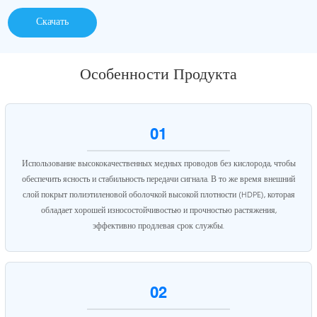
Скачать
Особенности Продукта
01
Использование высококачественных медных проводов без кислорода, чтобы
обеспечить ясность и стабильность передачи сигнала. В то же время внешний
слой покрыт полиэтиленовой оболочкой высокой плотности (HDPE), которая
обладает хорошей износостойчивостью и прочностью растяжения,
эффективно продлевая срок службы.
02