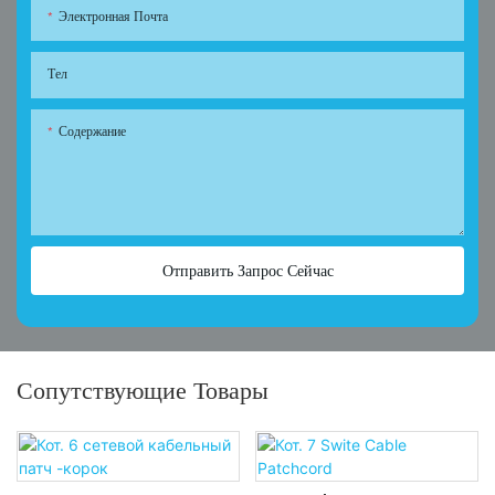
Электронная Почта
Тел
Содержание
Отправить Запрос Сейчас
Сопутствующие Товары