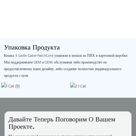
Упаковка Продукта
Кошка. 5 Swite Cable PatchCord упакован в мешок из ПВХ в картонной коробке.
Мы поддерживаем OEM и ODM, обслуживая либо производство по
предоставленному вами дизайну, либо создание полностью индивидуального
продукта с нуля.
Давайте Теперь Поговорим О Вашем
Проекте.