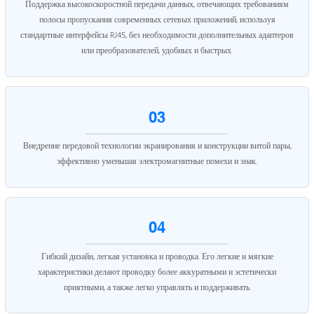
Поддержка высокоскоростной передачи данных, отвечающих требованиям
полосы пропускания современных сетевых приложений, используя
стандартные интерфейсы RJ45, без необходимости дополнительных адаптеров
или преобразователей, удобных и быстрых.
03
Внедрение передовой технологии экранирования и конструкции витой пары,
эффективно уменьшая электромагнитные помехи и знак.
04
Гибкий дизайн, легкая установка и проводка. Его легкие и мягкие
характеристики делают проводку более аккуратными и эстетически
приятными, а также легко управлять и поддерживать.