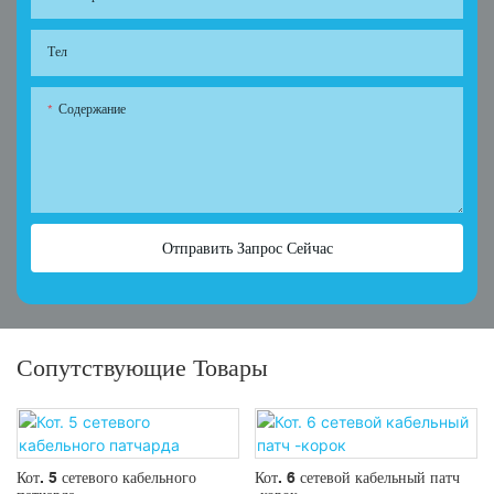
Тел
Содержание
Отправить Запрос Сейчас
Сопутствующие Товары
Кот. 5 сетевого кабельного
Кот. 6 сетевой кабельный патч