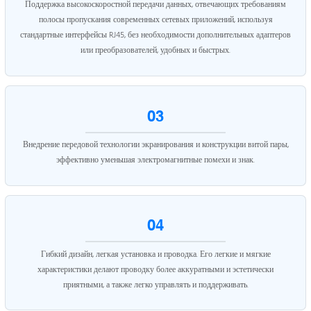
Поддержка высокоскоростной передачи данных, отвечающих требованиям
полосы пропускания современных сетевых приложений, используя
стандартные интерфейсы RJ45, без необходимости дополнительных адаптеров
или преобразователей, удобных и быстрых.
03
Внедрение передовой технологии экранирования и конструкции витой пары,
эффективно уменьшая электромагнитные помехи и знак.
04
Гибкий дизайн, легкая установка и проводка. Его легкие и мягкие
характеристики делают проводку более аккуратными и эстетически
приятными, а также легко управлять и поддерживать.