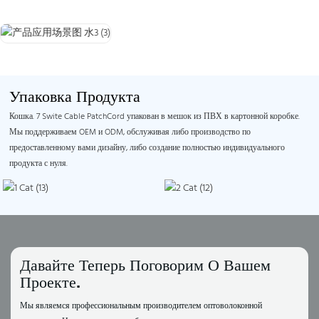
Упаковка Продукта
Кошка. 7 Swite Cable PatchCord упакован в мешок из ПВХ в картонной коробке.
Мы поддерживаем OEM и ODM, обслуживая либо производство по
предоставленному вами дизайну, либо создание полностью индивидуального
продукта с нуля.
Давайте Теперь Поговорим О Вашем
Проекте.
Мы являемся профессиональным производителем оптоволоконной