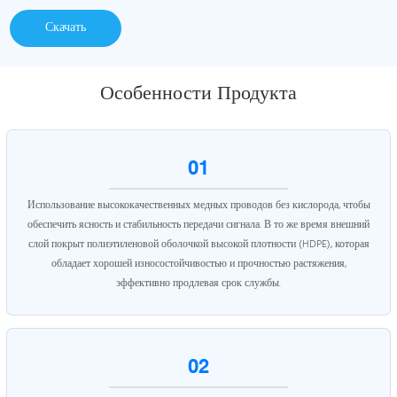
Скачать
Особенности Продукта
01
Использование высококачественных медных проводов без кислорода, чтобы
обеспечить ясность и стабильность передачи сигнала. В то же время внешний
слой покрыт полиэтиленовой оболочкой высокой плотности (HDPE), которая
обладает хорошей износостойчивостью и прочностью растяжения,
эффективно продлевая срок службы.
02