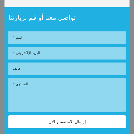
تواصل معنا أو قم بزيارتنا
اسم
البريد الإلكتروني
هاتف
المحتوى
إرسال الاستفسار الآن