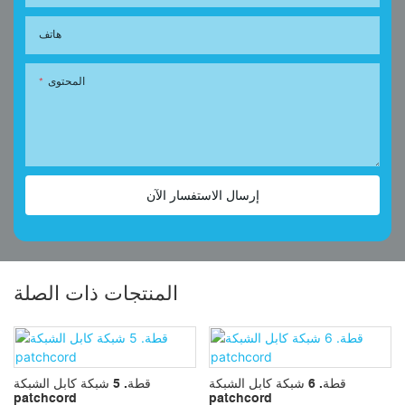
هاتف
المحتوى
إرسال الاستفسار الآن
المنتجات ذات الصلة
قطة. 6 شبكة كابل الشبكة
قطة. 5 شبكة كابل الشبكة
patchcord
patchcord