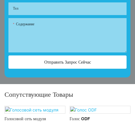
Тел
Содержание
Отправить Запрос Сейчас
Сопутствующие Товары
Голосовой сеть модуля
Голос ODF