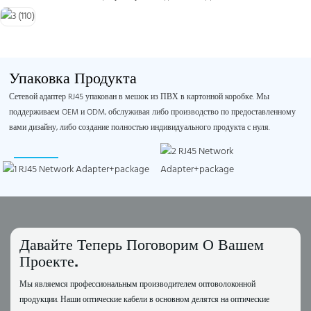
Упаковка Продукта
Сетевой адаптер RJ45 упакован в мешок из ПВХ в картонной коробке. Мы
поддерживаем OEM и ODM, обслуживая либо производство по предоставленному
вами дизайну, либо создание полностью индивидуального продукта с нуля.
Давайте Теперь Поговорим О Вашем
Проекте.
Мы являемся профессиональным производителем оптоволоконной
продукции. Наши оптические кабели в основном делятся на оптические