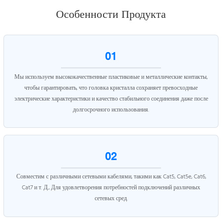
Особенности Продукта
01
Мы используем высококачественные пластиковые и металлические контакты,
чтобы гарантировать, что головка кристалла сохраняет превосходные
электрические характеристики и качество стабильного соединения даже после
долгосрочного использования.
02
Совместим с различными сетевыми кабелями, такими как Cat5, Cat5e, Cat6,
Cat7 и т. Д., Для удовлетворения потребностей подключений различных
сетевых сред.