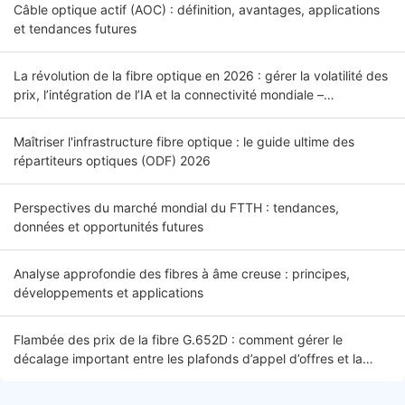
Câble optique actif (AOC) : définition, avantages, applications
et tendances futures
La révolution de la fibre optique en 2026 : gérer la volatilité des
prix, l’intégration de l’IA et la connectivité mondiale –
Introduction
Maîtriser l'infrastructure fibre optique : le guide ultime des
répartiteurs optiques (ODF) 2026
Perspectives du marché mondial du FTTH : tendances,
données et opportunités futures
Analyse approfondie des fibres à âme creuse : principes,
développements et applications
Flambée des prix de la fibre G.652D : comment gérer le
décalage important entre les plafonds d’appel d’offres et la
réalité du marché