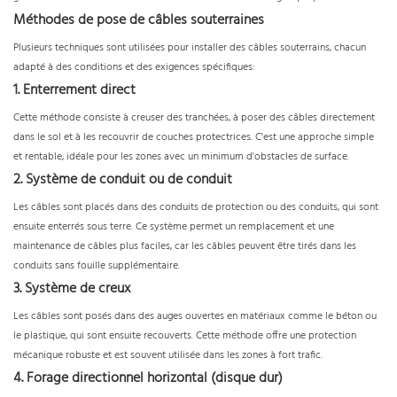
Méthodes de pose de câbles souterraines
Plusieurs techniques sont utilisées pour installer des câbles souterrains, chacun
adapté à des conditions et des exigences spécifiques:
1. Enterrement direct
Cette méthode consiste à creuser des tranchées, à poser des câbles directement
dans le sol et à les recouvrir de couches protectrices. C'est une approche simple
et rentable, idéale pour les zones avec un minimum d'obstacles de surface.
2. Système de conduit ou de conduit
Les câbles sont placés dans des conduits de protection ou des conduits, qui sont
ensuite enterrés sous terre. Ce système permet un remplacement et une
maintenance de câbles plus faciles, car les câbles peuvent être tirés dans les
conduits sans fouille supplémentaire.
3. Système de creux
Les câbles sont posés dans des auges ouvertes en matériaux comme le béton ou
le plastique, qui sont ensuite recouverts. Cette méthode offre une protection
mécanique robuste et est souvent utilisée dans les zones à fort trafic.
4. Forage directionnel horizontal (disque dur)