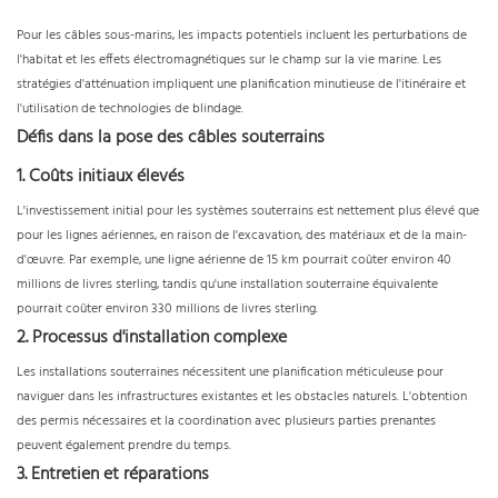
Pour les câbles sous-marins, les impacts potentiels incluent les perturbations de
l'habitat et les effets électromagnétiques sur le champ sur la vie marine. Les
stratégies d'atténuation impliquent une planification minutieuse de l'itinéraire et
l'utilisation de technologies de blindage.
Défis dans la pose des câbles souterrains
1. Coûts initiaux élevés
L'investissement initial pour les systèmes souterrains est nettement plus élevé que
pour les lignes aériennes, en raison de l'excavation, des matériaux et de la main-
d'œuvre. Par exemple, une ligne aérienne de 15 km pourrait coûter environ 40
millions de livres sterling, tandis qu'une installation souterraine équivalente
pourrait coûter environ 330 millions de livres sterling.
2. Processus d'installation complexe
Les installations souterraines nécessitent une planification méticuleuse pour
naviguer dans les infrastructures existantes et les obstacles naturels. L'obtention
des permis nécessaires et la coordination avec plusieurs parties prenantes
peuvent également prendre du temps.
3. Entretien et réparations