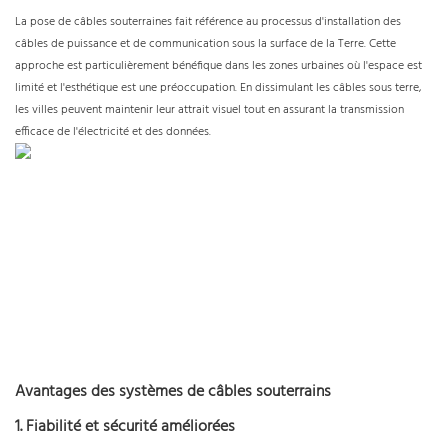
La pose de câbles souterraines fait référence au processus d'installation des
câbles de puissance et de communication sous la surface de la Terre. Cette
approche est particulièrement bénéfique dans les zones urbaines où l'espace est
limité et l'esthétique est une préoccupation. En dissimulant les câbles sous terre,
les villes peuvent maintenir leur attrait visuel tout en assurant la transmission
efficace de l'électricité et des données.
Avantages des systèmes de câbles souterrains
1. Fiabilité et sécurité améliorées