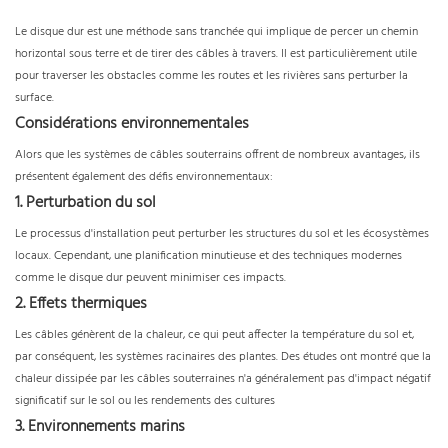
Le disque dur est une méthode sans tranchée qui implique de percer un chemin
horizontal sous terre et de tirer des câbles à travers. Il est particulièrement utile
pour traverser les obstacles comme les routes et les rivières sans perturber la
surface.
Considérations environnementales
Alors que les systèmes de câbles souterrains offrent de nombreux avantages, ils
présentent également des défis environnementaux:
1. Perturbation du sol
Le processus d'installation peut perturber les structures du sol et les écosystèmes
locaux. Cependant, une planification minutieuse et des techniques modernes
comme le disque dur peuvent minimiser ces impacts.
2. Effets thermiques
Les câbles génèrent de la chaleur, ce qui peut affecter la température du sol et,
par conséquent, les systèmes racinaires des plantes. Des études ont montré que la
chaleur dissipée par les câbles souterraines n'a généralement pas d'impact négatif
significatif sur le sol ou les rendements des cultures
3. Environnements marins