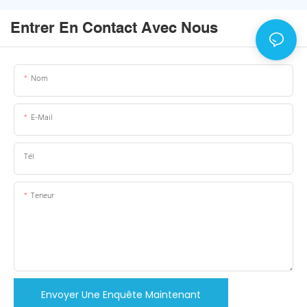
Entrer En Contact Avec Nous
Nom
E-Mail
Tél
Teneur
Envoyer Une Enquête Maintenant