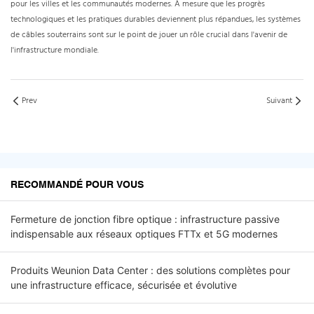
pour les villes et les communautés modernes. À mesure que les progrès
technologiques et les pratiques durables deviennent plus répandues, les systèmes
de câbles souterrains sont sur le point de jouer un rôle crucial dans l'avenir de
l'infrastructure mondiale.
Prev
Suivant
RECOMMANDÉ POUR VOUS
Fermeture de jonction fibre optique : infrastructure passive
indispensable aux réseaux optiques FTTx et 5G modernes
Produits Weunion Data Center : des solutions complètes pour
une infrastructure efficace, sécurisée et évolutive