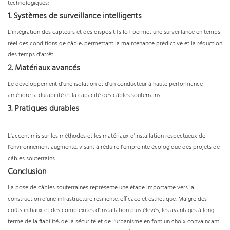
technologiques:
1. Systèmes de surveillance intelligents
L'intégration des capteurs et des dispositifs IoT permet une surveillance en temps
réel des conditions de câble, permettant la maintenance prédictive et la réduction
des temps d'arrêt.
2. Matériaux avancés
Le développement d'une isolation et d'un conducteur à haute performance
améliore la durabilité et la capacité des câbles souterrains.
3. Pratiques durables
L'accent mis sur les méthodes et les matériaux d'installation respectueux de
l'environnement augmente, visant à réduire l'empreinte écologique des projets de
câbles souterrains.
Conclusion
La pose de câbles souterraines représente une étape importante vers la
construction d'une infrastructure résiliente, efficace et esthétique. Malgré des
coûts initiaux et des complexités d'installation plus élevés, les avantages à long
terme de la fiabilité, de la sécurité et de l'urbanisme en font un choix convaincant