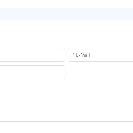
E-Mail