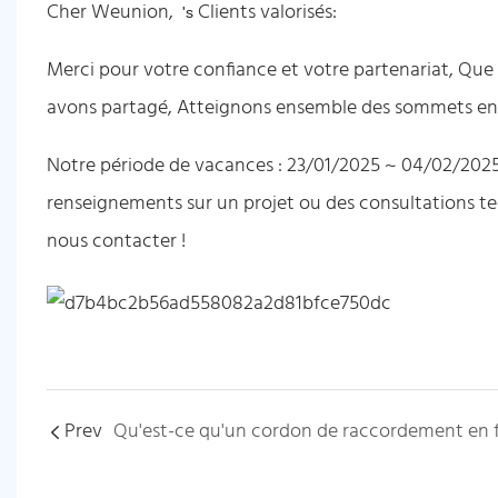
Cher Weunion,
Clients valorisés:
's
Merci pour votre confiance et votre partenariat, Que 
avons partagé, Atteignons ensemble des sommets enc
Notre période de vacances : 23/01/2025 ~ 04/02/2025
renseignements sur un projet ou des consultations te
nous contacter !
Prev