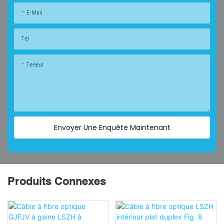
E-Mail
Tél
Teneur
Envoyer Une Enquête Maintenant
Produits Connexes