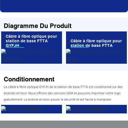
Diagramme Du Produit
Câble à fibre optique pour
station de base FTTA
Câble à fibre optique pour
GYFJH
station de base FTTA
Conditionnement
Le câble à fibre optique GYFJH de la station de base FTTA est conditionné sur des
bobines en bois. Nous offrons des services OEM et pouvons imprimer votre logo
gratuitement. La bobine en bois assure la sécurité et est facile à manipuler.