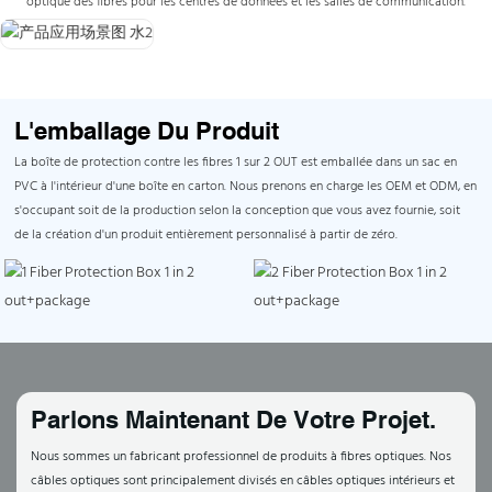
optique des fibres pour les centres de données et les salles de communication.
L'emballage Du Produit
La boîte de protection contre les fibres 1 sur 2 OUT est emballée dans un sac en
PVC à l'intérieur d'une boîte en carton. Nous prenons en charge les OEM et ODM, en
s'occupant soit de la production selon la conception que vous avez fournie, soit
de la création d'un produit entièrement personnalisé à partir de zéro.
Parlons Maintenant De Votre Projet.
Nous sommes un fabricant professionnel de produits à fibres optiques. Nos
câbles optiques sont principalement divisés en câbles optiques intérieurs et