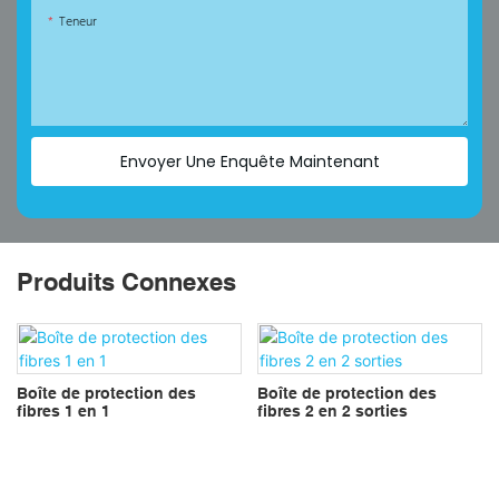
Teneur
Envoyer Une Enquête Maintenant
Produits Connexes
Boîte de protection des
Boîte de protection des
fibres 1 en 1
fibres 2 en 2 sorties