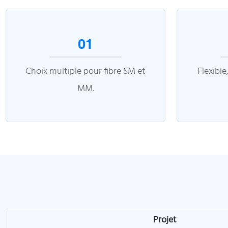
01
Choix multiple pour fibre SM et
Flexible,
MM.
Projet