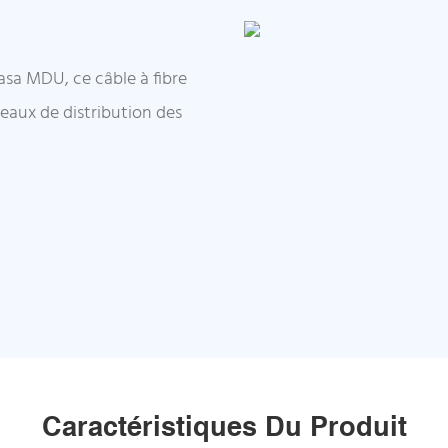
asa MDU, ce câble à fibre
seaux de distribution des
Caractéristiques Du Produit