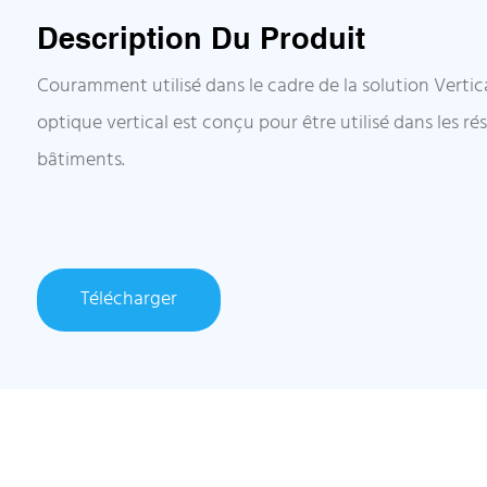
Description Du Produit
Couramment utilisé dans le cadre de la solution Vertic
optique vertical est conçu pour être utilisé dans les ré
bâtiments.
Télécharger