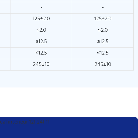
-
-
125±2.0
125±2.0
≤2.0
≤2.0
≤12.5
≤12.5
≤12.5
≤12.5
245±10
245±10