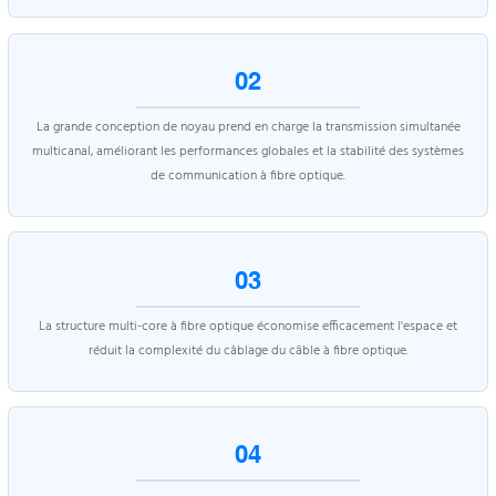
02
La grande conception de noyau prend en charge la transmission simultanée
multicanal, améliorant les performances globales et la stabilité des systèmes
de communication à fibre optique.
03
La structure multi-core à fibre optique économise efficacement l'espace et
réduit la complexité du câblage du câble à fibre optique.
04