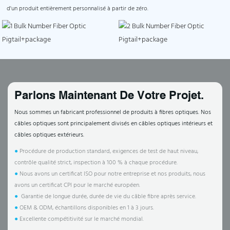
d'un produit entièrement personnalisé à partir de zéro.
Parlons Maintenant De Votre Projet.
Nous sommes un fabricant professionnel de produits à fibres optiques. Nos
câbles optiques sont principalement divisés en câbles optiques intérieurs et
câbles optiques extérieurs.
●
Procédure de production standard, exigences de test de haut niveau,
contrôle qualité strict, inspection à 100 % à chaque procédure.
●
Nous avons un certificat ISO pour notre entreprise et nos produits, nous
avons un certificat CPI pour le marché européen.
●
Garantie de longue durée, durée de vie du câble fibre après service.
●
OEM & ODM, échantillons disponibles en 1 à 3 jours.
●
Excellente compétitivité sur le marché mondial.