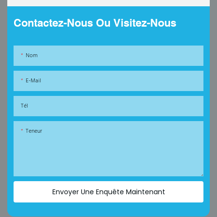
Contactez-Nous Ou Visitez-Nous
Nom
E-Mail
Tél
Teneur
Envoyer Une Enquête Maintenant