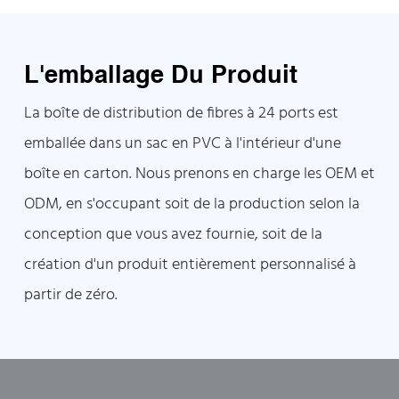
L'emballage Du Produit
La boîte de distribution de fibres à 24 ports est
emballée dans un sac en PVC à l'intérieur d'une
boîte en carton. Nous prenons en charge les OEM et
ODM, en s'occupant soit de la production selon la
conception que vous avez fournie, soit de la
création d'un produit entièrement personnalisé à
partir de zéro.