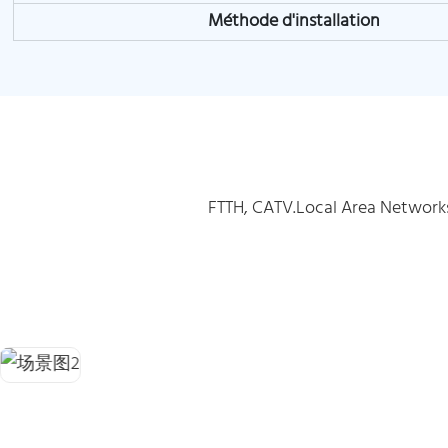
Méthode d'installation
FTTH, CATV.Local Area Networks