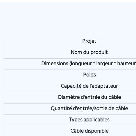
Projet
Nom du produit
Dimensions (longueur * largeur * hauteur
Poids
Capacité de l'adaptateur
Diamètre d'entrée du câble
Quantité d'entrée/sortie de câble
Types applicables
Câble disponible