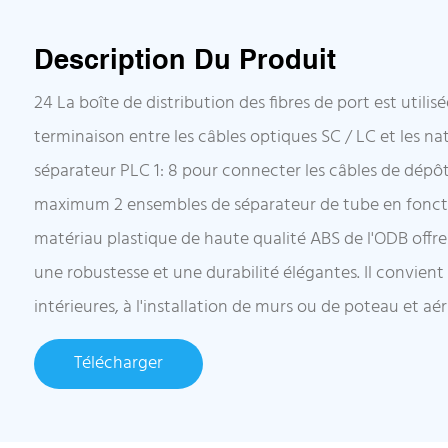
Description Du Produit
24 La boîte de distribution des fibres de port est utilisé
terminaison entre les câbles optiques SC / LC et les natt
séparateur PLC 1: 8 pour connecter les câbles de dépôt
maximum 2 ensembles de séparateur de tube en foncti
matériau plastique de haute qualité ABS de l'ODB offr
une robustesse et une durabilité élégantes. Il convient
intérieures, à l'installation de murs ou de poteau et aér
Télécharger