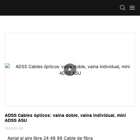
ADSS Cables ópticos: vaina doble, vaina individual, mini 
ADSS ASU
2025-03-03
Aerial al aire libre 24 48 96 Cable de fibra