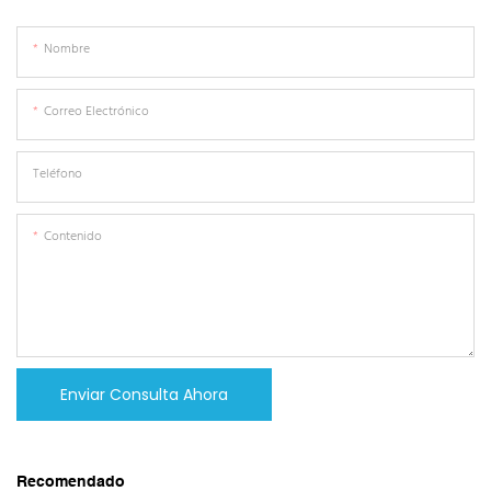
Nombre
Correo Electrónico
Teléfono
Contenido
Enviar Consulta Ahora
Recomendado