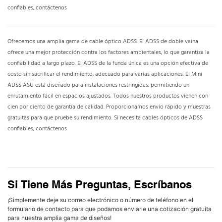
confiables, contáctenos
Ofrecemos una amplia gama de cable óptico ADSS. El ADSS de doble vaina
ofrece una mejor protección contra los factores ambientales, lo que garantiza la
confiabilidad a largo plazo. El ADSS de la funda única es una opción efectiva de
costo sin sacrificar el rendimiento, adecuado para varias aplicaciones. El Mini
ADSS ASU está diseñado para instalaciones restringidas, permitiendo un
enrutamiento fácil en espacios ajustados. Todos nuestros productos vienen con
cien por ciento de garantía de calidad. Proporcionamos envío rápido y muestras
gratuitas para que pruebe su rendimiento. Si necesita cables ópticos de ADSS
confiables, contáctenos
Si Tiene Más Preguntas, Escríbanos
¡Simplemente deje su correo electrónico o número de teléfono en el
formulario de contacto para que podamos enviarle una cotización gratuita
para nuestra amplia gama de diseños!