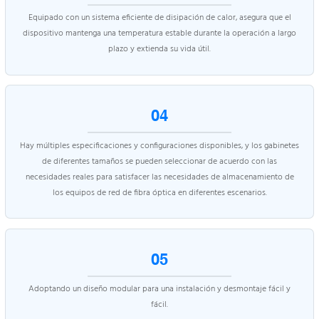
Equipado con un sistema eficiente de disipación de calor, asegura que el
dispositivo mantenga una temperatura estable durante la operación a largo
plazo y extienda su vida útil.
04
Hay múltiples especificaciones y configuraciones disponibles, y los gabinetes
de diferentes tamaños se pueden seleccionar de acuerdo con las
necesidades reales para satisfacer las necesidades de almacenamiento de
los equipos de red de fibra óptica en diferentes escenarios.
05
Adoptando un diseño modular para una instalación y desmontaje fácil y
fácil.