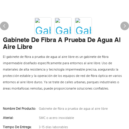
Gabinete De Fibra A Prueba De Agua Al
Aire Libre
El gabinete de fibra a prueba de agua al aire libre es un gabinete de fibra
impermeable diseñado específicamente para entornos al aire libre. Uso de
materiales de alta resistencia y tecnología impermeable precisa, asegurando la
protección estable y la operación de los equipos de red de fibra óptica en varios
entornos al aire libre duros. Ya se trate de calles urbanas, parques industriales o
áreas montañosas remotas, puede proporcionarle soluciones confiables.
Nombre Del Producto:
Gabinete de fibra a prueba de agua al aire libre
Aterial:
SMC o acero inoxidable
Tiempo De Entrega:
3-15 días laborables