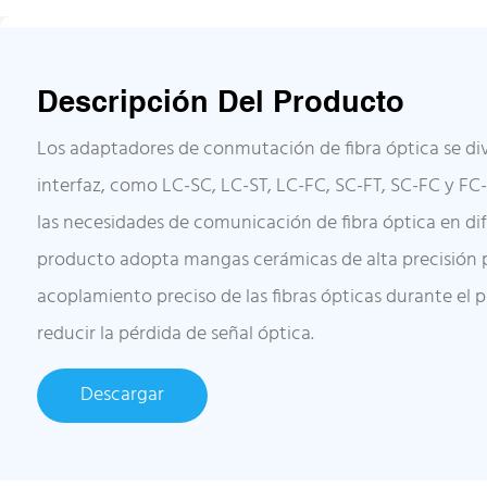
Descripción Del Producto
Los adaptadores de conmutación de fibra óptica se div
interfaz, como LC-SC, LC-ST, LC-FC, SC-FT, SC-FC y FC
las necesidades de comunicación de fibra óptica en dif
producto adopta mangas cerámicas de alta precisión p
acoplamiento preciso de las fibras ópticas durante el 
reducir la pérdida de señal óptica.
Descargar