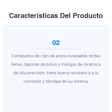
Características Del Producto
02
Compuesto de clips de acero inoxidable, bridas
llenas, tapones de polvo y mangas de cerámica
de alta precisión, tiene buena resistencia a la
corrosión y blindaje de luz interna.