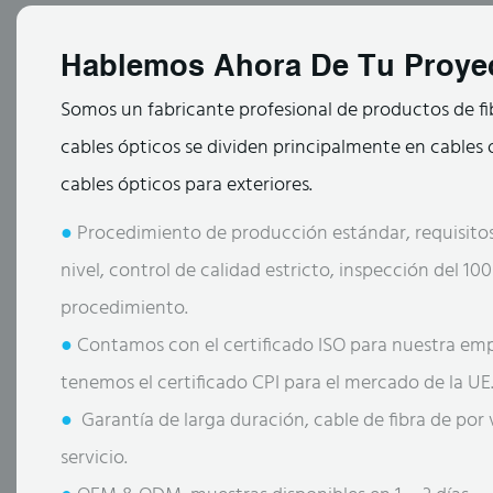
Hablemos Ahora De Tu Proye
Somos un fabricante profesional de productos de fi
cables ópticos se dividen principalmente en cables ó
cables ópticos para exteriores.
●
Procedimiento de producción estándar, requisitos
nivel, control de calidad estricto, inspección del 1
procedimiento.
●
Contamos con el certificado ISO para nuestra em
tenemos el certificado CPI para el mercado de la UE
●
Garantía de larga duración, cable de fibra de por
servicio.