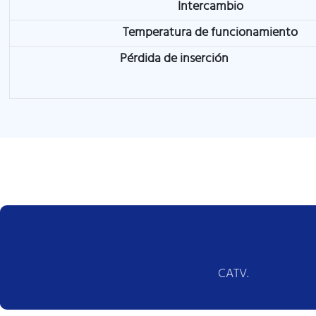
Intercambio
Temperatura de funcionamiento
Pérdida de inserción
CATV.