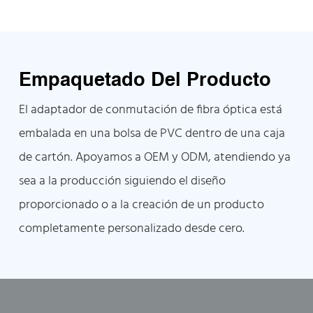
Empaquetado Del Producto
El adaptador de conmutación de fibra óptica está
embalada en una bolsa de PVC dentro de una caja
de cartón. Apoyamos a OEM y ODM, atendiendo ya
sea a la producción siguiendo el diseño
proporcionado o a la creación de un producto
completamente personalizado desde cero.