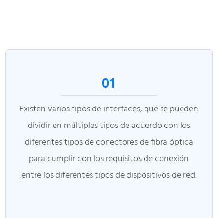
01
Existen varios tipos de interfaces, que se pueden
dividir en múltiples tipos de acuerdo con los
diferentes tipos de conectores de fibra óptica
para cumplir con los requisitos de conexión
entre los diferentes tipos de dispositivos de red.