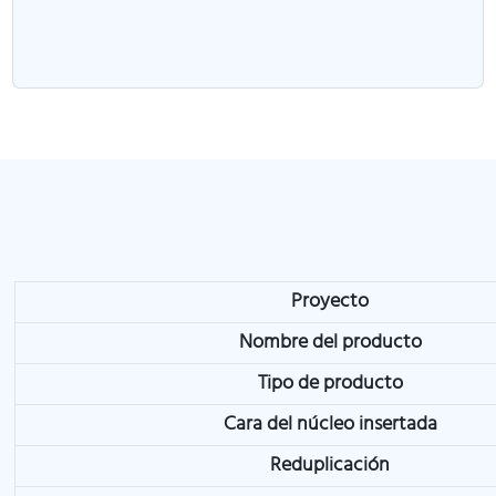
Proyecto
Nombre del producto
Tipo de producto
Cara del núcleo insertada
Reduplicación