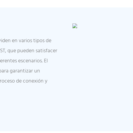
iden en varios tipos de
-ST, que pueden satisfacer
erentes escenarios. El
ara garantizar un
proceso de conexión y