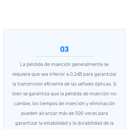
03
La pérdida de inserción generalmente se
requiere que sea inferior a 0.2dB para garantizar
la transmisión eficiente de las señales ópticas. Si
bien se garantiza que la pérdida de inserción no
cambie, los tiempos de inserción y eliminación
pueden alcanzar más de 500 veces para
garantizar la estabilidad y la durabilidad de la