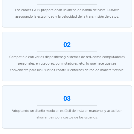
Los cables CAT5 proporcionan un ancho de banda de hasta 100MHz,
asegurando la estabilidad y la velocidad de la transmisión de datos.
02
Compatible con varios dispositivos y sistemas de red, como computadoras
personales, enrutadores, conmutadores, etc., lo que hace que sea
conveniente para los usuarios construir entornos de red de manera flexible.
03
Adoptando un diseño modular, es fácil de instalar, mantener y actualizar,
ahorrar tiempo y costos de los usuarios.