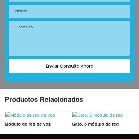
Teléfono
Contenido
Enviar Consulta Ahora
Productos Relacionados
Módulo de red de voz
Gato. 6 módulo de red