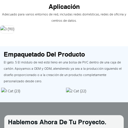
Aplicación
Adecuado para varios entornos de red, incluidas redes domésticas, redes de oficina y
centros de datos.
Empaquetado Del Producto
El gato. 5 El módulo de red está lleno en una bolsa de PVC dentro de una caja de
cartón. Apoyamos a OEM y ODM, atendiendo ya sea a la producción siguiendo el
diseño proporcionado o a la creación de un producto completamente
personalizado desde cero.
Hablemos Ahora De Tu Proyecto.