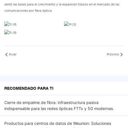
sentó las bases para el crecimiento y la expansión futuros en el mercado de las
comunicaciones por fibra óptica.
Aviar
Próximo
RECOMENDADO PARA TI
Cierre de empalme de fibra: infraestructura pasiva
indispensable para las redes ópticas FTTx y 5G modernas.
Productos para centros de datos de Weunion: Soluciones