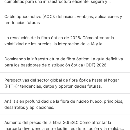
completas para una infraestructura eficiente, segura y
escalable.
Cable óptico activo (AOC): definición, ventajas, aplicaciones y
tendencias futuras
La revolución de la fibra óptica de 2026: Cómo afrontar la
volatilidad de los precios, la integración de la IA y la
conectividad global. Introducción.
Dominando la infraestructura de fibra óptica: La guía definitiva
para los bastidores de distribución óptica (ODF) 2026
Perspectivas del sector global de fibra óptica hasta el hogar
(FTTH): tendencias, datos y oportunidades futuras.
Análisis en profundidad de la fibra de núcleo hueco: principios,
desarrollos y aplicaciones.
Aumento del precio de la fibra G.652D: Cómo afrontar la
marcada divergencia entre los límites de licitación y la realidad