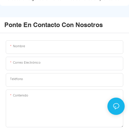
del mercado
Ponte En Contacto Con Nosotros
Nombre
Correo Electrónico
Teléfono
Contenido