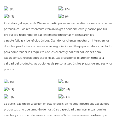
En el stand, el equipo de Weunion participó en animadas discusiones con clientes
potenciales. Los representantes tenían un gran conocimiento y pasión por sus
productos, respondieron pacientemente preguntas y destacaron las
características y beneficios únicos. Cuando los clientes mostraron interés en los
distintos productos, comenzaron las negociaciones. El equipo estaba capacitado
para comprender los requisitos de los clientes y adaptar soluciones para
satisfacer sus necesidades específicas. Las discusiones giraron en torno a la
calidad del producto, las opciones de personalización, los plazos de entrega y los
precios.
La participación de Weunion en esta exposición no solo mostró sus excelentes
productos sino que también demostró su capacidad para interactuar con los
clientes y construir relaciones comerciales sólidas. Fue un evento exitoso que