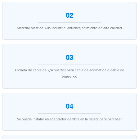
02
Material plástico ABS industrial antienvejecimiento de alta calidad.
03
Entrada de cable de 2/4 puertos para cable de acometida o cable de
conexión.
04
Se puede instalar un adaptador de fibra en la roseta para parchear.