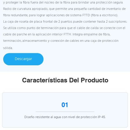
y proteger la fibra fuera del núcleo de la fibra para brindar una protección segura.
Radio de curvatura apropiado, que permite una pequeña cantidad de inventario de
fibra redundante, para lograr aplicaciones de sistema FTTD (fibra a escritorio).
La caja de roseta de placa frontal de 2 puertos puede contener hasta 2 suscriptores.
Se utiliza como punto de terminación para que el cable de caída se conecte con el
cable de parche en la aplicación interior FTTH. Integra empalme de fibra,
terminación, almacenamiento y conexión de cables en una caja de protección
sólida.
Descargar
Características Del Producto
01
Diseño resistente al agua con nivel de protección IP-45.