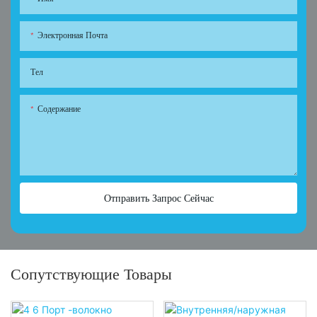
Электронная Почта
Тел
Содержание
Отправить Запрос Сейчас
Сопутствующие Товары