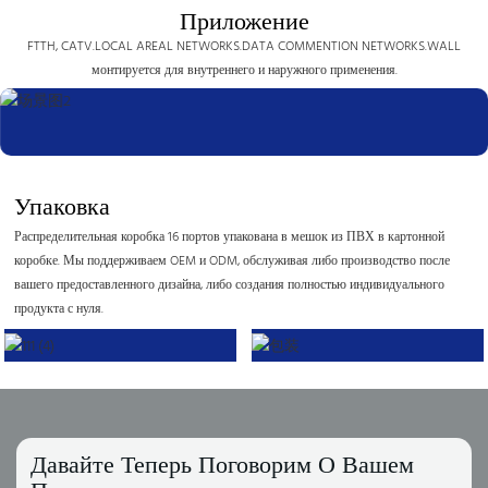
Приложение
FTTH, CATV.LOCAL AREAL NETWORKS.DATA COMMENTION NETWORKS.WALL
монтируется для внутреннего и наружного применения.
Упаковка
Распределительная коробка 16 портов упакована в мешок из ПВХ в картонной
коробке. Мы поддерживаем OEM и ODM, обслуживая либо производство после
вашего предоставленного дизайна, либо создания полностью индивидуального
продукта с нуля.
Давайте Теперь Поговорим О Вашем