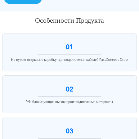
Особенности Продукта
01
Не нужно открывать коробку при подключении кабелей FastConnect Drop.
02
УФ-блокирующие высокопроизводительные материалы.
03