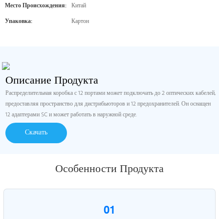
Место Происхождения:
Китай
Упаковка:
Картон
Описание Продукта
Распределительная коробка с 12 портами может подключать до 2 оптических кабелей,
предоставляя пространство для дистрибьюторов и 12 предохранителей. Он оснащен
12 адаптерами SC и может работать в наружной среде.
Скачать
Особенности Продукта
01