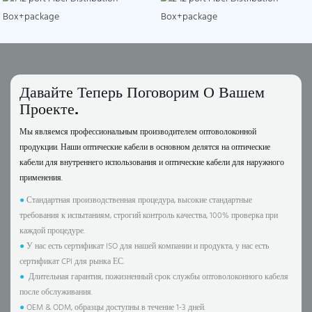
Давайте Теперь Поговорим О Вашем
Проекте.
Мы являемся профессиональным производителем оптоволоконной
продукции. Наши оптические кабели в основном делятся на оптические
кабели для внутреннего использования и оптические кабели для наружного
применения.
●
Стандартная производственная процедура, высокие стандартные
требования к испытаниям, строгий контроль качества, 100% проверка при
каждой процедуре.
●
У нас есть сертификат ISO для нашей компании и продукта, у нас есть
сертификат CPI для рынка ЕС.
●
Длительная гарантия, пожизненный срок службы оптоволоконного кабеля
после обслуживания.
●
OEM & ODM, образцы доступны в течение 1-3 дней.