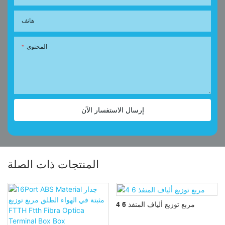
هاتف
المحتوى
إرسال الاستفسار الآن
المنتجات ذات الصلة
4 6 مربع توزيع ألياف المنفذ