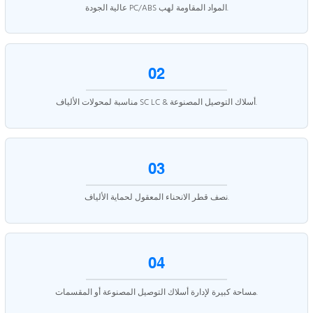
عالية الجودة PC/ABS المواد المقاومة لهب.
02
مناسبة لمحولات الألياف SC LC & أسلاك التوصيل المصنوعة.
03
نصف قطر الانحناء المعقول لحماية الألياف.
04
مساحة كبيرة لإدارة أسلاك التوصيل المصنوعة أو المقسمات.