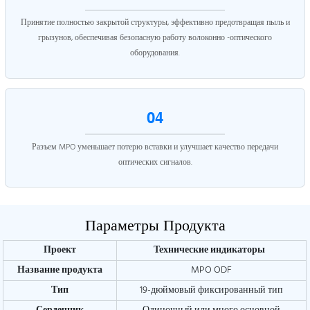
Принятие полностью закрытой структуры, эффективно предотвращая пыль и
грызунов, обеспечивая безопасную работу волоконно -оптического
оборудования.
04
Разъем MPO уменьшает потерю вставки и улучшает качество передачи
оптических сигналов.
Параметры Продукта
Проект
Технические индикаторы
Название продукта
MPO ODF
Тип
19-дюймовый фиксированный тип