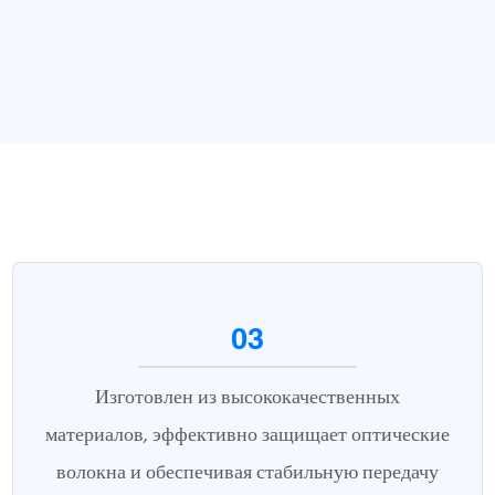
03
Изготовлен из высококачественных
материалов, эффективно защищает оптические
волокна и обеспечивая стабильную передачу