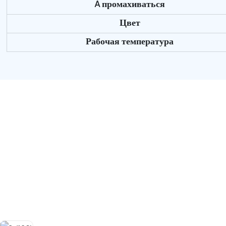
A
промахиваться
Цвет
Рабочая температура