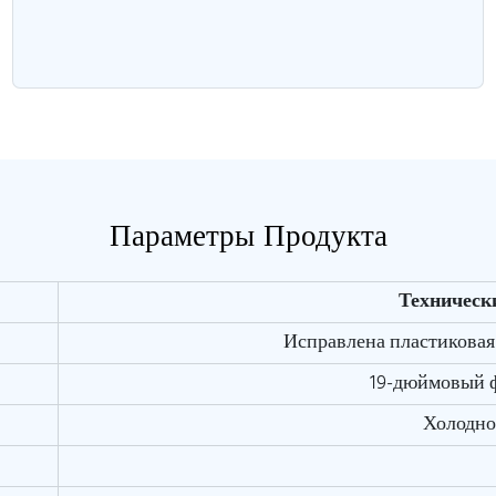
Параметры Продукта
Техническ
Исправлена ​​пластикова
19-дюймовый 
Холодно