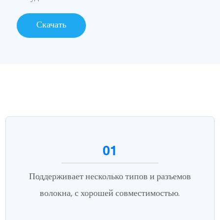
Скачать
01
Поддерживает несколько типов и разъемов
волокна, с хорошей совместимостью.