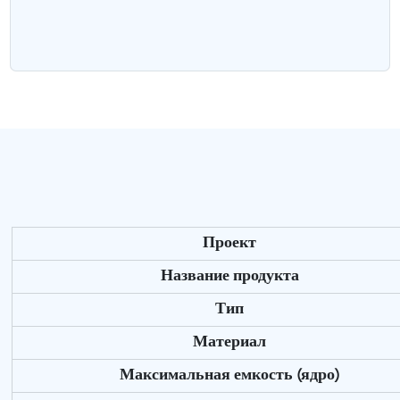
Проект
Название продукта
Тип
Материал
Максимальная емкость (ядро)