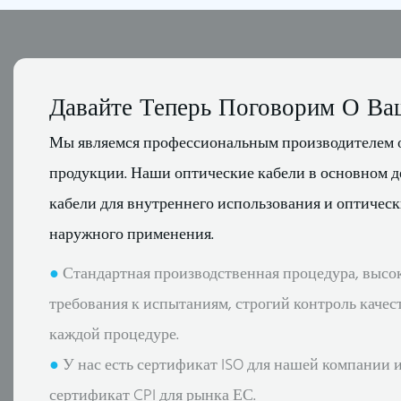
Давайте Теперь Поговорим О Ва
Мы являемся профессиональным производителем 
продукции. Наши оптические кабели в основном д
кабели для внутреннего использования и оптическ
наружного применения.
●
Стандартная производственная процедура, высо
требования к испытаниям, строгий контроль качес
каждой процедуре.
●
У нас есть сертификат ISO для нашей компании и 
сертификат CPI для рынка ЕС.