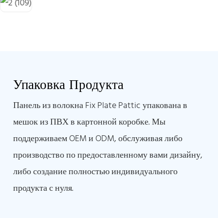
Упаковка Продукта
Панель из волокна Fix Plate Pattic упакована в
мешок из ПВХ в картонной коробке. Мы
поддерживаем OEM и ODM, обслуживая либо
производство по предоставленному вами дизайну,
либо создание полностью индивидуального
продукта с нуля.