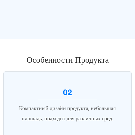
Особенности Продукта
02
Компактный дизайн продукта, небольшая
площадь, подходит для различных сред.