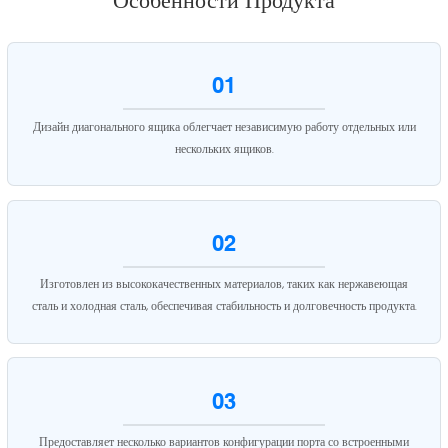
Особенности Продукта
01
Дизайн диагонального ящика облегчает независимую работу отдельных или
нескольких ящиков.
02
Изготовлен из высококачественных материалов, таких как нержавеющая
сталь и холодная сталь, обеспечивая стабильность и долговечность продукта.
03
Предоставляет несколько вариантов конфигурации порта со встроенными