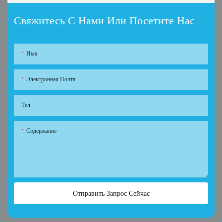
Свяжитесь С Нами Или Посетите Нас
Имя
Электронная Почта
Тел
Содержание
Отправить Запрос Сейчас