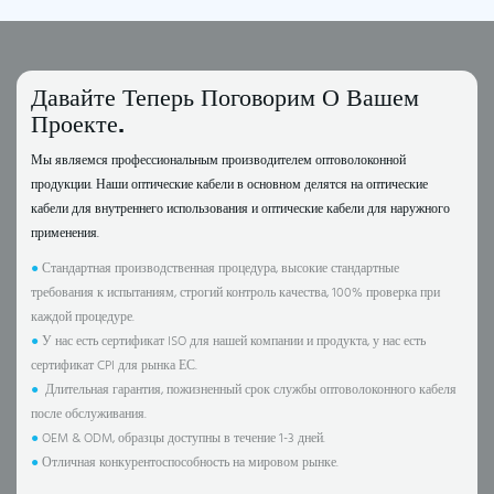
Давайте Теперь Поговорим О Вашем
Проекте.
Мы являемся профессиональным производителем оптоволоконной
продукции. Наши оптические кабели в основном делятся на оптические
кабели для внутреннего использования и оптические кабели для наружного
применения.
●
Стандартная производственная процедура, высокие стандартные
требования к испытаниям, строгий контроль качества, 100% проверка при
каждой процедуре.
●
У нас есть сертификат ISO для нашей компании и продукта, у нас есть
сертификат CPI для рынка ЕС.
●
Длительная гарантия, пожизненный срок службы оптоволоконного кабеля
после обслуживания.
●
OEM & ODM, образцы доступны в течение 1-3 дней.
●
Отличная конкурентоспособность на мировом рынке.