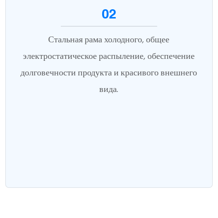
02
Стальная рама холодного, общее
электростатическое распыление, обеспечение
долговечности продукта и красивого внешнего
вида.