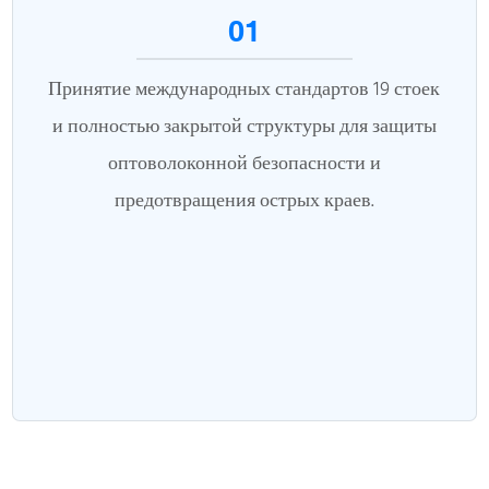
01
Принятие международных стандартов 19 стоек
и полностью закрытой структуры для защиты
оптоволоконной безопасности и
предотвращения острых краев.