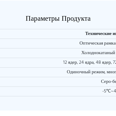
Параметры Продукта
Технические 
Оптическая рамка
Холоднокатаный 
12 ядер, 24 ядра, 48 ядер, 7
Одиночный режим, мног
Серо-б
-5℃~