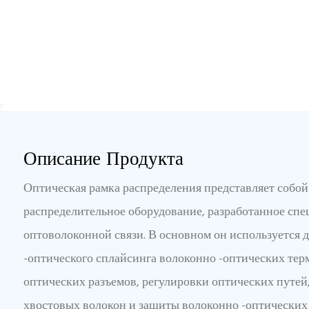
Описание Продукта
Оптическая рамка распределения представляет собо
распределительное оборудование, разработанное спе
оптоволоконной связи. В основном он используется 
-оптического сплайсинга волоконно -оптических тер
оптических разъемов, регулировки оптических путей
хвостовых волокон и защиты волоконно -оптических 