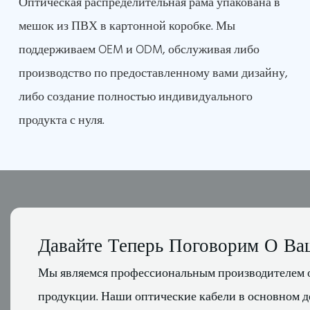
Оптическая распределительная рама упакована в
мешок из ПВХ в картонной коробке. Мы
поддерживаем OEM и ODM, обслуживая либо
производство по предоставленному вами дизайну,
либо создание полностью индивидуального
продукта с нуля.
Давайте Теперь Поговорим О Ва
Мы являемся профессиональным производителем 
продукции. Наши оптические кабели в основном д