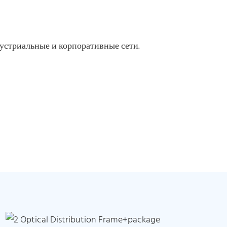
дустриальные и корпоративные сети.