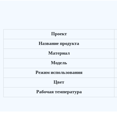
Проект
Название продукта
Материал
Модель
Режим использования
Цвет
Рабочая температура