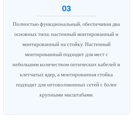
03
Полностью функциональный, обеспечивая два
основных типа: настенный монтированный и
монтированный на стойку. Настенный
монтированный подходит для мест с
небольшим количеством оптических кабелей и
клетчатых ядер, а монтированная стойка
подходит для оптоволоконных сетей с более
крупными масштабами.