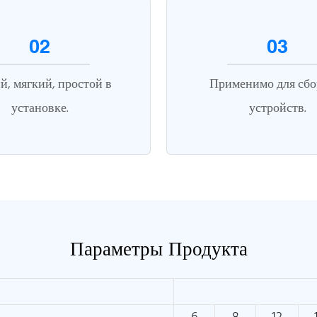
02
03
й, мягкий, простой в
Применимо для сбо
установке.
устройств.
Параметры Продукта