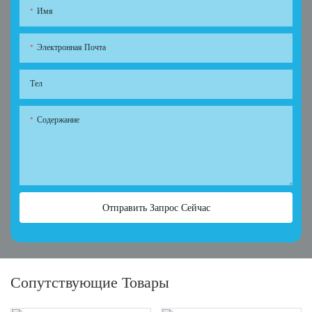
Имя
Электронная Почта
Тел
Содержание
Отправить Запрос Сейчас
Сопутствующие Товары