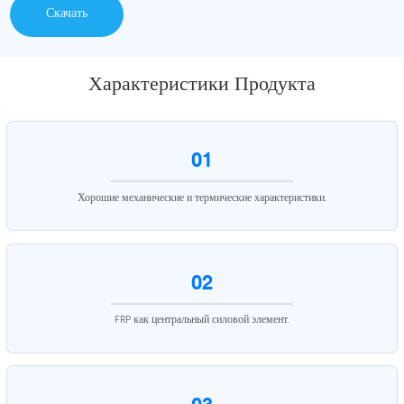
Скачать
Характеристики Продукта
01
Хорошие механические и термические характеристики.
02
FRP как центральный силовой элемент.