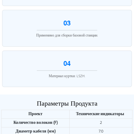
03
Применимо для сборки базовой станции.
04
Материал куртки: LSZH.
Параметры Продукта
Проект
Технические индикаторы
Количество волокон (F)
2
Диаметр кабеля (мм)
7.0