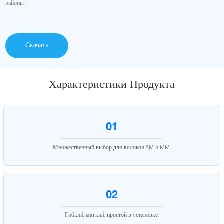
районы.
Скачать
Характеристики Продукта
01
Множественный выбор для волокон SM и MM.
02
Гибкий, мягкий, простой в установке.