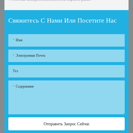
Свяжитесь С Нами Или Посетите Нас
Имя
Электронная Почта
Тел
Содержание
Отправить Запрос Сейчас