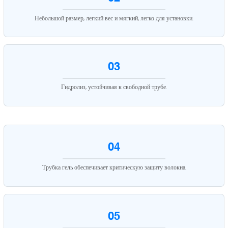
Небольшой размер, легкий вес и мягкий, легко для установки.
03
Гидролиз, устойчивая к свободной трубе.
04
Трубка гель обеспечивает критическую защиту волокна.
05