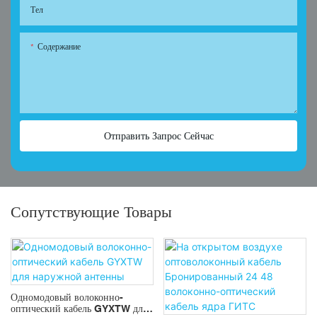
Тел
Содержание
Отправить Запрос Сейчас
Сопутствующие Товары
Одномодовый волоконно-
оптический кабель GYXTW для