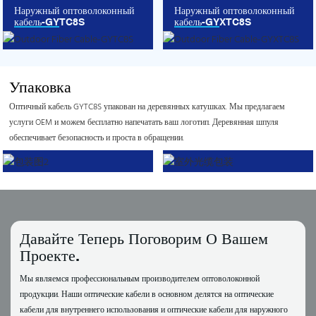
Наружный оптоволоконный
Наружный оптоволоконный
кабель-GYTC8S
кабель-GYXTC8S
Упаковка
Оптичный кабель GYTC8S упакован на деревянных катушках. Мы предлагаем
услуги OEM и можем бесплатно напечатать ваш логотип. Деревянная шпуля
обеспечивает безопасность и проста в обращении.
Давайте Теперь Поговорим О Вашем
Проекте.
Мы являемся профессиональным производителем оптоволоконной
продукции. Наши оптические кабели в основном делятся на оптические
кабели для внутреннего использования и оптические кабели для наружного