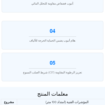
أنبوب فضفاض مقاومة للتحلل المائي.
04
هلام أنبوب يضمن الحماية الحرجة للألياف.
05
شريط الصلب المموج (CST) تعزيز الرطوبة المقاومة.
معلمات المنتج
المؤشرات الفنية (امتداد 100 متر)
مشروع