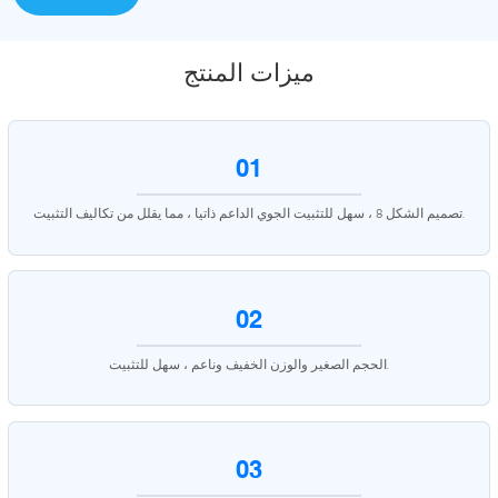
ميزات المنتج
01
تصميم الشكل 8 ، سهل للتثبيت الجوي الداعم ذاتيا ، مما يقلل من تكاليف التثبيت.
02
الحجم الصغير والوزن الخفيف وناعم ، سهل للتثبيت.
03