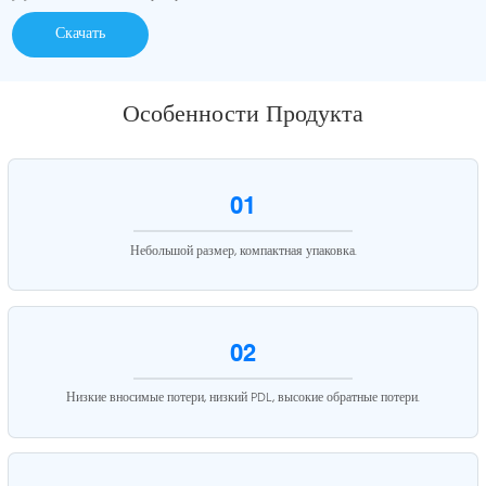
Скачать
Особенности Продукта
01
Небольшой размер, компактная упаковка.
02
Низкие вносимые потери, низкий PDL, высокие обратные потери.