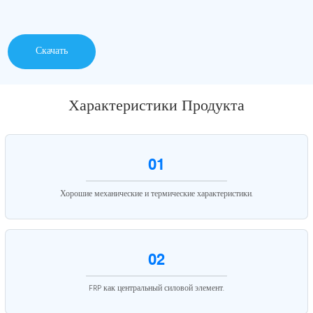
Скачать
Характеристики Продукта
01
Хорошие механические и термические характеристики.
02
FRP как центральный силовой элемент.