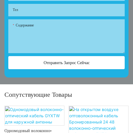
Тел
Содержание
Отправить Запрос Сейчас
Сопутствующие Товары
Одномодовый волоконно-