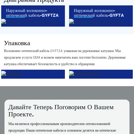
Наружный волоконно-
Наружный волоконно-
оптический кабель-GYFTZA
оптический кабель-GYFTA
Упаковка
Волоконно-оптический кабель GYFTZA упакован на деревянные катушки. Мы
предлагаем услуги OEM и можем напечатать ваш логотип бесплатно. Деревянная
катушка обеспечивает безопасность и удобство в обращении.
Давайте Теперь Поговорим О Вашем
Проекте.
Мы являемся профессиональным производителем оптоволоконной
продукции. Наши оптические кабели в основном делятся на оптические