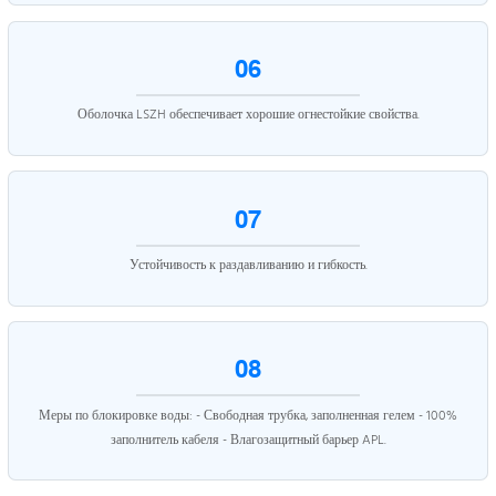
06
Оболочка LSZH обеспечивает хорошие огнестойкие свойства.
07
Устойчивость к раздавливанию и гибкость.
08
Меры по блокировке воды: - Свободная трубка, заполненная гелем - 100%
заполнитель кабеля - Влагозащитный барьер APL.