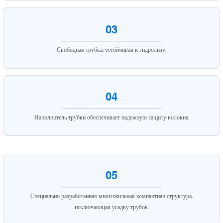
03
Свободная трубка, устойчивая к гидролизу.
04
Наполнитель трубки обеспечивает надежную защиту волокна.
05
Специально разработанная многожильная компактная структура,
исключающая усадку трубок.