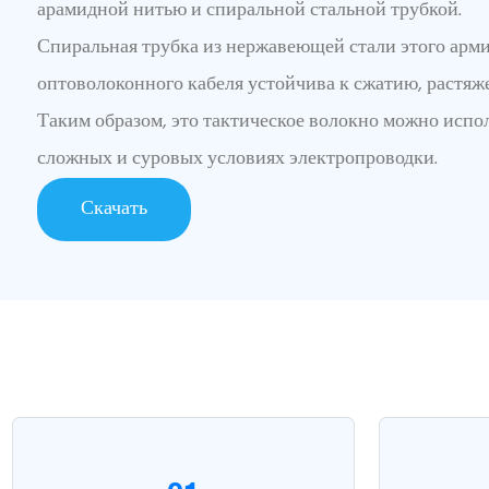
арамидной нитью и спиральной стальной трубкой.
Спиральная трубка из нержавеющей стали этого арм
оптоволоконного кабеля устойчива к сжатию, растяж
Таким образом, это тактическое волокно можно испо
сложных и суровых условиях электропроводки.
Скачать