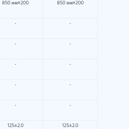
850 нм≥200
850 нм≥200
-
-
-
-
-
-
-
-
-
-
125±2.0
125±2.0