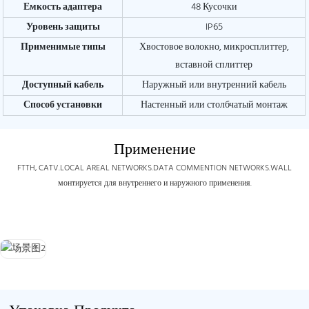
Емкость адаптера
48 Кусочки
Уровень защиты
IP65
Применимые типы
Хвостовое волокно, микросплиттер,
вставной сплиттер
Доступный кабель
Наружный или внутренний кабель
Способ установки
Настенный или столбчатый монтаж
Применение
FTTH, CATV.LOCAL AREAL NETWORKS.DATA COMMENTION NETWORKS.WALL
монтируется для внутреннего и наружного применения.