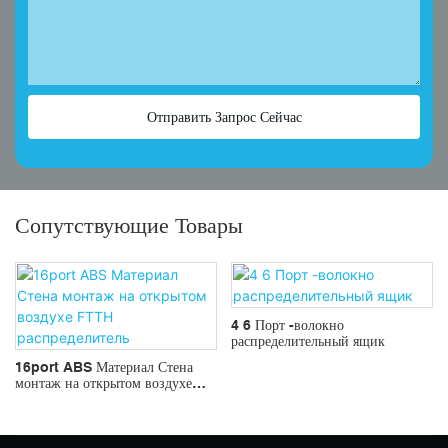
Отправить Запрос Сейчас
Сопутствующие Товары
4 6 Порт -волокно
распределительный ящик
16port ABS Материал Стена
монтаж на открытом воздухе
FTTH распределитель