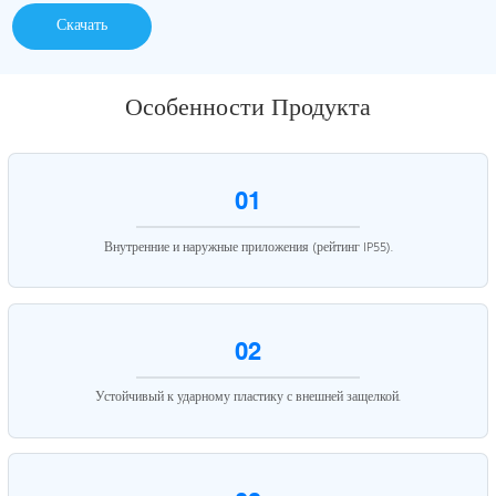
Скачать
Особенности Продукта
01
Внутренние и наружные приложения (рейтинг IP55).
02
Устойчивый к ударному пластику с внешней защелкой.