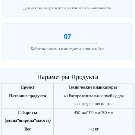
Дизайн качания для легкого доступа ко всем компонентам.
07
Кабельные зажимы и менеджеры волокна в базе.
Параметры Продукта
Проект
Технические индикаторы
Название продукта
48 Распределительное ячейку для
распределения портов
Габариты
450 мм*310 мм*130 мм
(длина*ширина*высота)
Вес
1 -2 кг