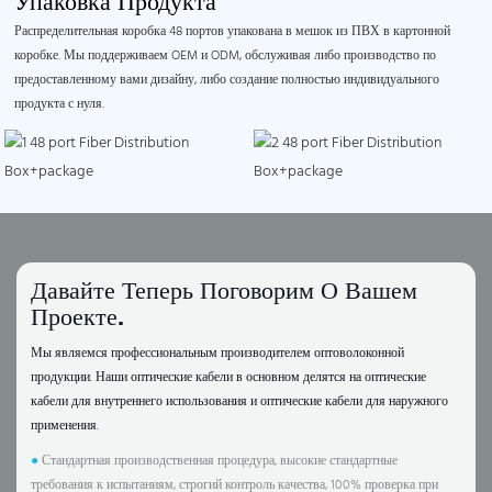
Упаковка Продукта
Распределительная коробка 48 портов упакована в мешок из ПВХ в картонной
коробке. Мы поддерживаем OEM и ODM, обслуживая либо производство по
предоставленному вами дизайну, либо создание полностью индивидуального
продукта с нуля.
Давайте Теперь Поговорим О Вашем
Проекте.
Мы являемся профессиональным производителем оптоволоконной
продукции. Наши оптические кабели в основном делятся на оптические
кабели для внутреннего использования и оптические кабели для наружного
применения.
●
Стандартная производственная процедура, высокие стандартные
требования к испытаниям, строгий контроль качества, 100% проверка при