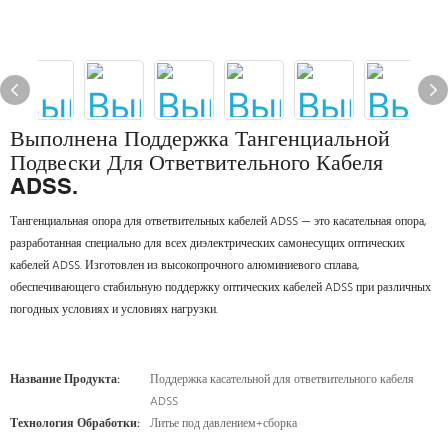
Выполнена Поддержка Тангенциальной
Подвески Для Ответвительного Кабеля
ADSS.
Тангенциальная опора для ответвительных кабелей ADSS — это касательная опора,
разработанная специально для всех диэлектрических самонесущих оптических
кабелей ADSS. Изготовлен из высокопрочного алюминиевого сплава,
обеспечивающего стабильную поддержку оптических кабелей ADSS при различных
погодных условиях и условиях нагрузки.
Название Продукта:
Поддержка касательной для ответвительного кабеля
ADSS
Технология Обработки:
Литье под давлением+сборка