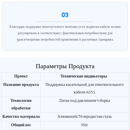
03
Благодаря поддержке многоуглового монтажа угол подвески кабеля можно
регулировать в соответствии с фактическими потребностями для
удовлетворения потребностей применения в различных сценариях.
Параметры Продукта
Проект
Технические индикаторы
Название продукта
Поддержка касательной для ответвительного
кабеля ADSS
Технология
Литье под давлением+сборка
обработки
Качество материала
Алюминий/Углеродистая сталь
Общий вес
766г