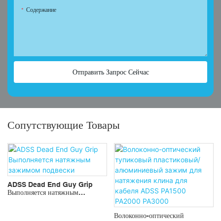
Содержание
Отправить Запрос Сейчас
Сопутствующие Товары
ADSS Dead End Guy Grip
Выполняется натяжным
зажимом подвески
Волоконно-оптический