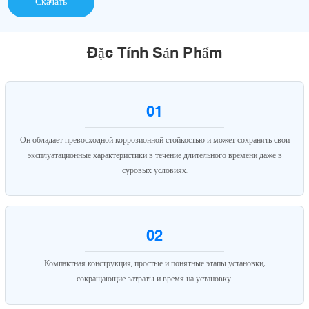
Скачать
Đặc Tính Sản Phẩm
01
Он обладает превосходной коррозионной стойкостью и может сохранять свои
эксплуатационные характеристики в течение длительного времени даже в
суровых условиях.
02
Компактная конструкция, простые и понятные этапы установки,
сокращающие затраты и время на установку.