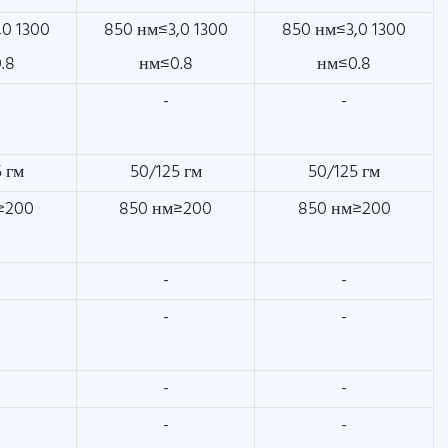
,0 1300
850 нм≤3,0 1300
850 нм≤3,0 1300
.8
нм≤0.8
нм≤0.8
-
-
 гм
50/125 гм
50/125 гм
≥200
850 нм≥200
850 нм≥200
-
-
-
-
-
-
-
-