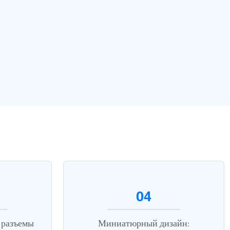
04
 разъемы
Миниатюрный дизайн: