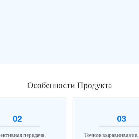
Особенности Продукта
02
03
ктивная передача:
Точное выравнивание: