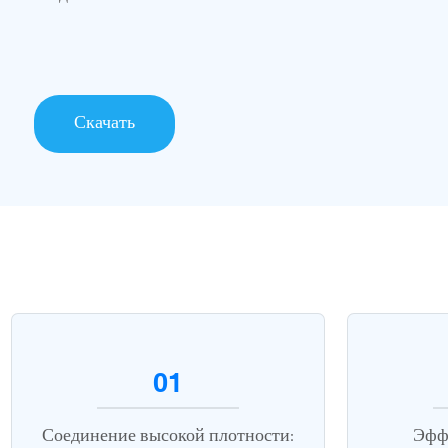
Скачать
01
Соединение высокой плотности:
Эффе