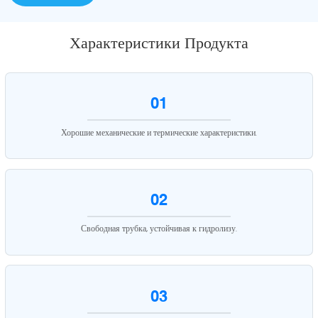
Характеристики Продукта
01
Хорошие механические и термические характеристики.
02
Свободная трубка, устойчивая к гидролизу.
03