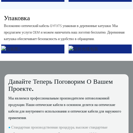
Упаковка
Волоконно-оптический кабель GYFXTS упакован в деревянные катушки. Мы
предлагаем услуги OEM и можем напечатать ваш логотип бесплатно. Деревянная
катушка обеспечивает безопасность и удобство в обращении.
Давайте Теперь Поговорим О Вашем
Проекте.
Мы являемся профессиональным производителем оптоволоконной
продукции. Наши оптические кабели в основном делятся на оптические
кабели для внутреннего использования и оптические кабели для наружного
применения.
●
Стандартная производственная процедура, высокие стандартные