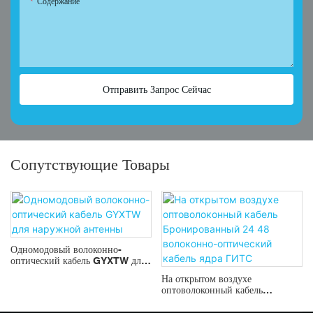
Содержание
Отправить Запрос Сейчас
Сопутствующие Товары
Одномодовый волоконно-
оптический кабель GYXTW для
наружной антенны
На открытом воздухе
оптоволоконный кабель
Бронированный 24 48
волоконно-оптический кабель