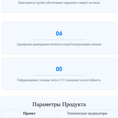
Наполнитель трубки обеспечивает надежную защиту волокна.
04
Армирован арамидными нитями и водоблокирующими нитями.
05
Гофрированная стальная лента (CST) повышает влагостойкость.
Параметры Продукта
Проект
Технические индикаторы