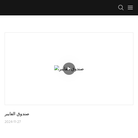
صندوق الفايبر
2024-11-27