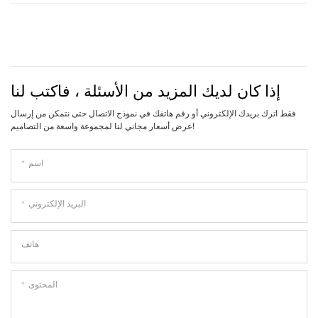
إذا كان لديك المزيد من الأسئلة ، فاكتب لنا
فقط اترك بريدك الإلكتروني أو رقم هاتفك في نموذج الاتصال حتى نتمكن من إرسال
عرض أسعار مجاني لنا لمجموعة واسعة من التصاميم!
اسم
البريد الإلكتروني
هاتف
المحتوى