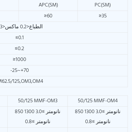
APC(SM)
PC(SM)
≥60
≥35
الطباع<0.2 ماكس<0.3
≤0.1
≤0.2
≥1000
-25~+70
62.5/125,OM3,OM4
50/125 MMF-OM3
50/125 MMF-OM4
850 نانومتر ≥3.0 1300
850 نانومتر ≥3.0 1300
نانومتر ≥0.8
نانومتر ≥0.8