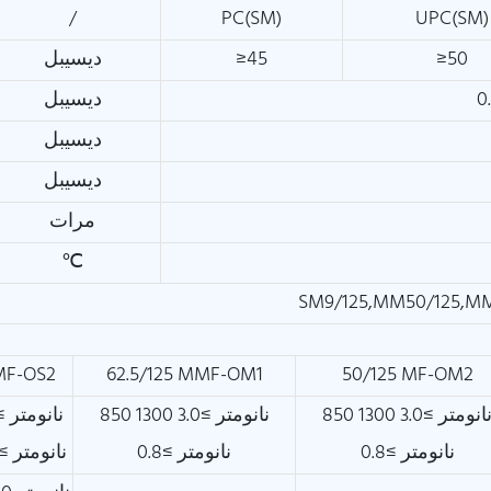
/
PC(SM)
UPC(SM)
≥50
≥45
ديسيبل
ديسيبل
ديسيبل
ديسيبل
مرات
℃
SM9/125,MM50/125,MM
MF-OS2
62.5/125 MMF-OM1
50/125 MF-OM2
850 نانومتر ≥3.0 1300
850 نانومتر ≥3.0 1300
1310 نانومتر ≥.35
نانومتر ≥0.8
نانومتر ≥0.8
1550 نانومتر ≥0.22