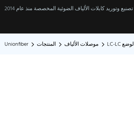
الوضع
موصلات الألياف
المنتجات
Unionfiber