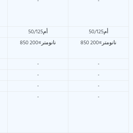
-
-
أم50/125
أم50/125
850 نانومتر≥200
850 نانومتر≥200
-
-
-
-
-
-
-
-