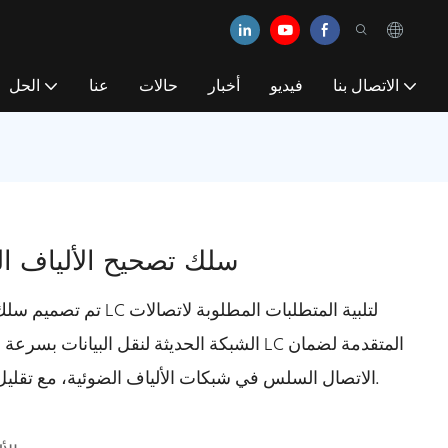
الاتصال بنا
فيديو
أخبار
حالات
عنا
الحل
LC-LC سلك تصحيح الألياف
تم تصميم سلك تصحيح الأل
الشبكة الحديثة لنقل البيانات بسرعة 
الاتصال السلس في شبكات الألياف الضوئية، مع تقليل توهين الإشارة وفقدان الإرسال بشكل كبير.