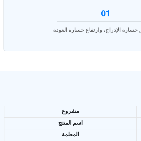
01
مشروع
اسم المنتج
المعلمة