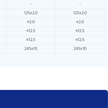
-
-
125±2.0
125±2.0
≤2.0
≤2.0
≤12.5
≤12.5
≤12.5
≤12.5
245±10
245±10