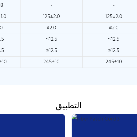
.8
-
-
1.0
125±2.0
125±2.0
.0
≤2.0
≤2.0
.5
≤12.5
≤12.5
.5
≤12.5
≤12.5
±10
245±10
245±10
التطبيق