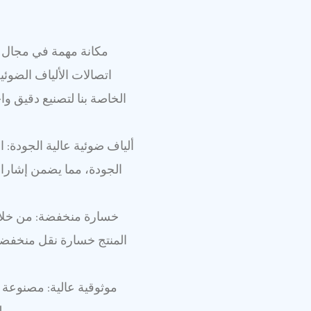
اتصالات الألياف الضوئية
ألياف ضوئية عالية الجودة: ا
الجودة، مما يضمن إشارات
خسارة منخفضة: من خلال
المنتج خسارة نقل منخفضة ل
موثوقية عالية: مصنوعة 