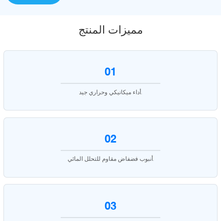
مميزات المنتج
01
أداء ميكانيكي وحراري جيد.
02
أنبوب فضفاض مقاوم للتحلل المائي.
03