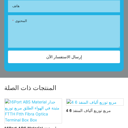
هاتف
المحتوى
إرسال الاستفسار الآن
المنتجات ذات الصلة
4 6 مربع توزيع ألياف المنفذ