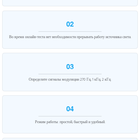
02
Во время онлайн-теста нет необходимости прерывать работу источника света.
03
Определите сигналы модуляции 270 Гц, 1 кГц, 2 кГц.
04
Режим работы: простой, быстрый и удобный.