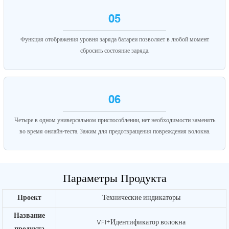
05
Функция отображения уровня заряда батареи позволяет в любой момент
сбросить состояние заряда.
06
Четыре в одном универсальном приспособлении, нет необходимости заменять
во время онлайн-теста. Зажим для предотвращения повреждения волокна.
Параметры Продукта
Проект
Технические индикаторы
Название
VFI+Идентификатор волокна