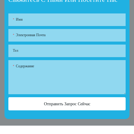
Имя
Электронная Почта
Тел
Содержание
Отправить Запрос Сейчас