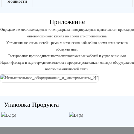
мощности
Приложение
Определение местонахождения точек разрыва и подтверждение правильности прокладки
оптоволоконного кабеля во время его строительства.
Устранение неисправностей и ремонт оптических кабелей во время технического
обслуживания.
Тестирование производительности оптоволоконных кабелей и управление ими.
Идентификация и подтверждение волокна в процессе установки и отладки оборудования
волоконно-оптической связи.
Упаковка Продукта