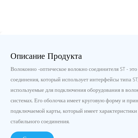
Описание Продукта
Волоконно -оптическое волокно соединителя ST - эт
соединения, который использует интерфейсы типа ST
используемые для подключения оборудования в воло
системах. Его оболочка имеет круговую форму и при
подключаемой карты, который имеет характеристики
стабильного соединения.