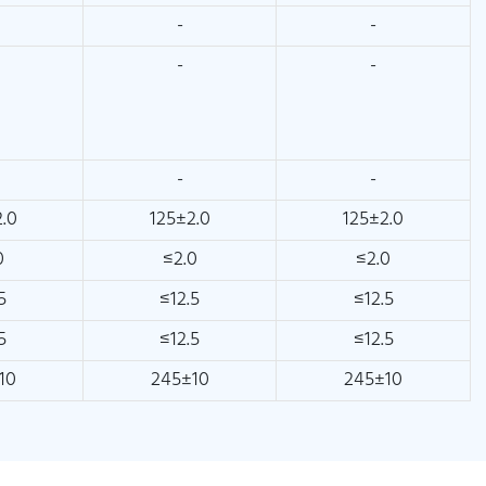
-
-
-
-
-
-
.0
125±2.0
125±2.0
0
≤2.0
≤2.0
5
≤12.5
≤12.5
5
≤12.5
≤12.5
10
245±10
245±10