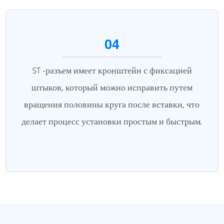
04
ST -разъем имеет кронштейн с фиксацией
штыков, который можно исправить путем
вращения половины круга после вставки, что
делает процесс установки простым и быстрым.