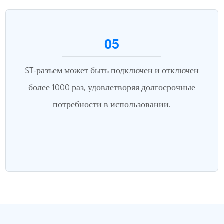
05
ST-разъем может быть подключен и отключен
более 1000 раз, удовлетворяя долгосрочные
потребности в использовании.