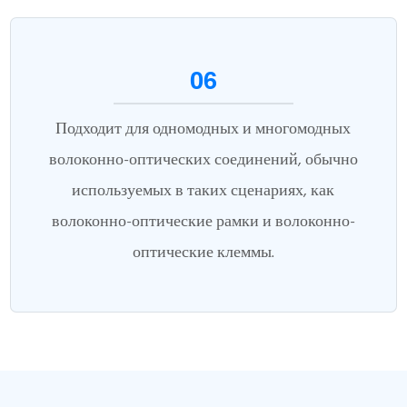
06
Подходит для одномодных и многомодных
волоконно-оптических соединений, обычно
используемых в таких сценариях, как
волоконно-оптические рамки и волоконно-
оптические клеммы.