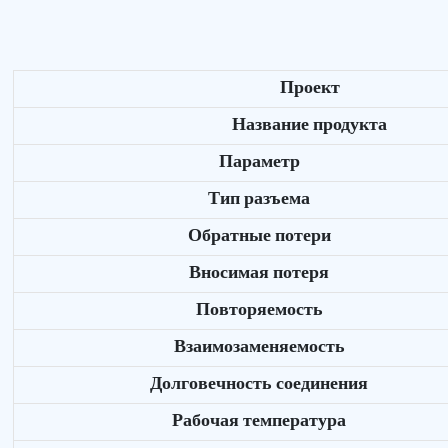
Проект
Название продукта
Параметр
Тип разъема
Обратные потери
Вносимая потеря
Повторяемость
Взаимозаменяемость
Долговечность соединения
Рабочая температура