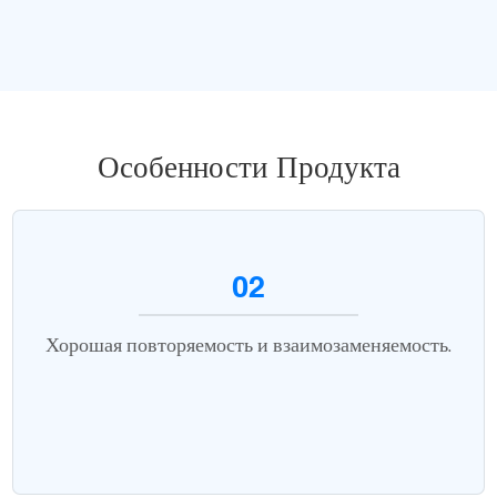
Особенности Продукта
02
Хорошая повторяемость и взаимозаменяемость.