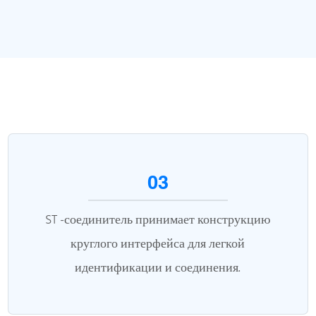
03
ST -соединитель принимает конструкцию
круглого интерфейса для легкой
идентификации и соединения.