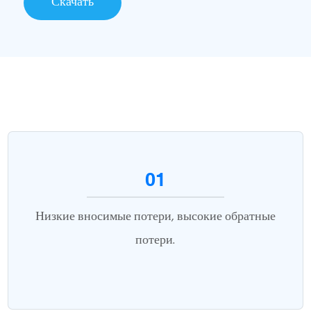
Скачать
01
Низкие вносимые потери, высокие обратные
потери.