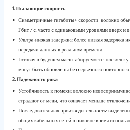
1. Пылающие скорость
Симметричные гигабиты+ скорости: волокно обычно
Гбит / с, часто с одинаковыми уровнями вверх и 
Ультра-низкая задержка: более низкая задержка 
передачи данных в реальном времени.
Готовая в будущем масштабируемость: поскольку
могут быть обновлены без серьезного повторного 
2. Надежность рока
Устойчивость к помехи: волокно невосприимчив
страдают от меди, что означает меньше отключен
Последовательная производительность: выделенн
общих кабельных сетей в пиковое время использо