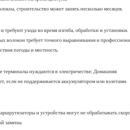
локна, строительство может занять несколько месяцев.
 требуют ухода во время изгиба, обработки и установки.
ых волокон требует точного выравнивания и профессион
ствия погоды и местность.
ые терминалы нуждаются в электричестве; Домашняя
т, если не поддерживается аккумулятором или взлетами.
аршрутизаторы и устройства могут не обрабатывать скоро
ой замены.