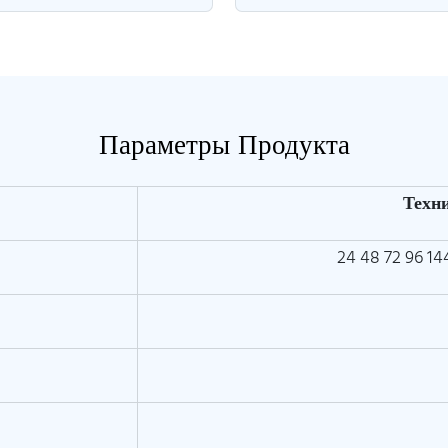
Параметры Продукта
Техн
24 48 72 96 1