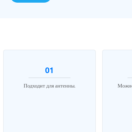
01
Подходит для антенны.
Можно