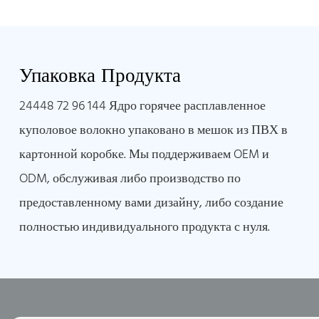
Упаковка Продукта
24448 72 96 144 Ядро горячее расплавленное
куполовое волокно упаковано в мешок из ПВХ в
картонной коробке. Мы поддерживаем OEM и
ODM, обслуживая либо производство по
предоставленному вами дизайну, либо создание
полностью индивидуального продукта с нуля.