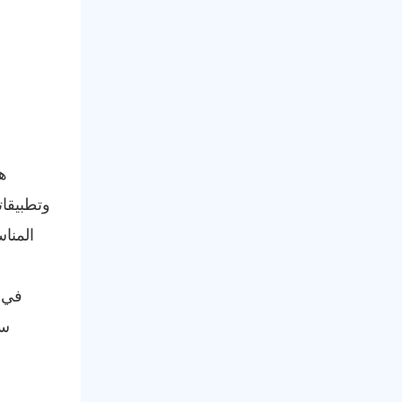
وتطبيقا