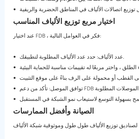
اختيار مربع توزيع الألياف المناسب
عند اختيار FDB ، فكر في العوامل التالية:
عدد الألياف: حدد عدد الألياف المطلوبة لتطبيقك.
الصيانة وأفضل الممارسات