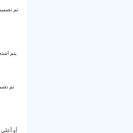
تم تصميم 
يتم استخ