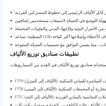
تطبيقات صناديق توزيع الألياف