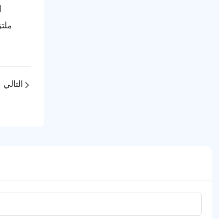
التالي