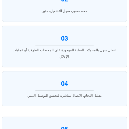
حجم صغير، سهل التشغيل، متين.
03
اتصال سهل بالمحولات الصلبة الموجودة على المحطات الطرفية أو عمليات
الإغلاق.
04
تقليل اللحام، الاتصال مباشرة لتحقيق التوصيل البيني.