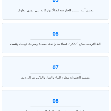
05
تضمن آلية التثبيت الحلزونية اتصالًا موثوقًا به على المدى الطويل.
06
آلية التوجيه، يمكن أن تكون عمياء بيد واحدة، بسيطة وسريعة، توصيل وتثبيت.
07
تصميم الختم: إنه مقاوم للماء والغبار والتآكل وما إلى ذلك.
08