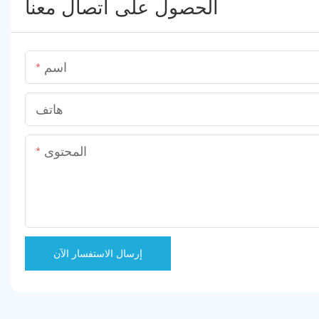
الحصول على اتصال معنا
اسم
هاتف
المحتوى
إرسال الاستفسار الآن