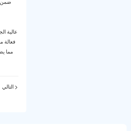
التالي