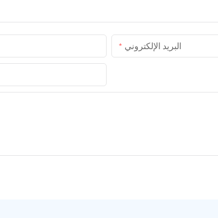
البريد الإلكتروني