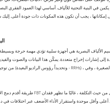
ال
يم الألياف البصرية هي أجهزة سلبية تؤدي مهمة حرجة وبسيطة ع
 أعلى وأقل موحدة واستقرار الأداء الأضعف عبر اختلافات في 