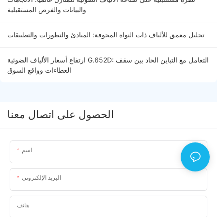
والبيانات والفرص المستقبلية
تحليل معمق للألياف ذات النواة المجوفة: المبادئ والتطورات والتطبيقات
ارتفاع أسعار الألياف الضوئية G.652D: التعامل مع التباين الحاد بين سقف
العطاءات وواقع السوق
الحصول على اتصال معنا
اسم
البريد الإلكتروني
هاتف